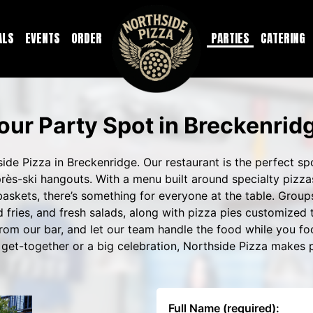
ALS
EVENTS
ORDER
PARTIES
CATERING