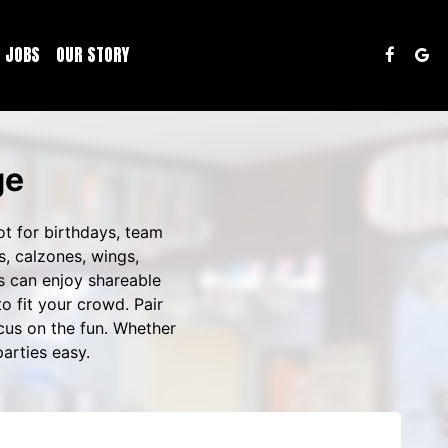
JOBS
OUR STORY